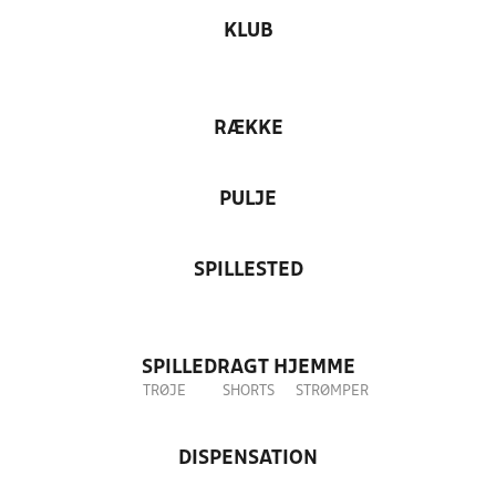
KLUB
RÆKKE
PULJE
SPILLESTED
SPILLEDRAGT HJEMME
TRØJE
SHORTS
STRØMPER
DISPENSATION