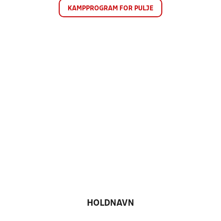
KAMPPROGRAM FOR PULJE
HOLDNAVN