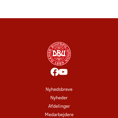
Nyhedsbreve
Nyheder
Afdelinger
Medarbejdere