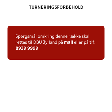
TURNERINGSFORBEHOLD
Spørgsmål omkring denne række skal
rettes til DBU Jylland på
mail
eller på tlf:
8939 9999