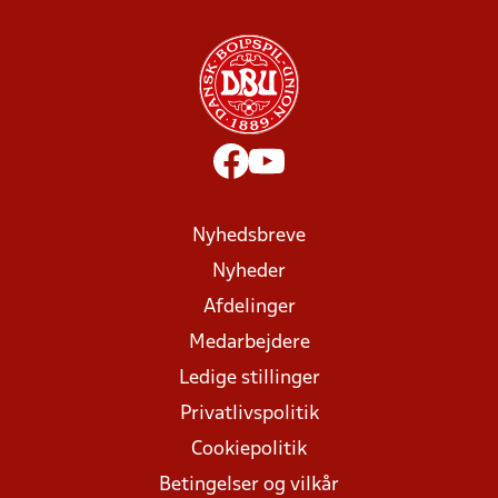
Nyhedsbreve
Nyheder
Afdelinger
Medarbejdere
Ledige stillinger
Privatlivspolitik
Cookiepolitik
Betingelser og vilkår