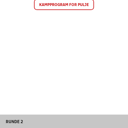
KAMPPROGRAM FOR PULJE
RUNDE 2