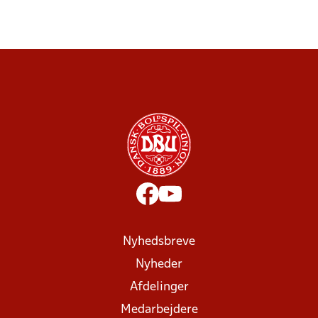
Nyhedsbreve
Nyheder
Afdelinger
Medarbejdere