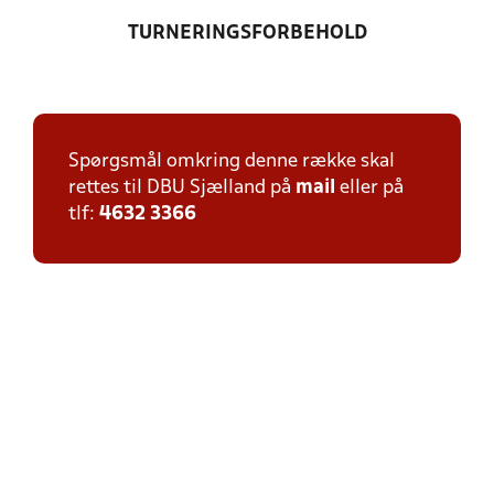
TURNERINGSFORBEHOLD
Spørgsmål omkring denne række skal
rettes til DBU Sjælland på
mail
eller på
tlf:
4632 3366