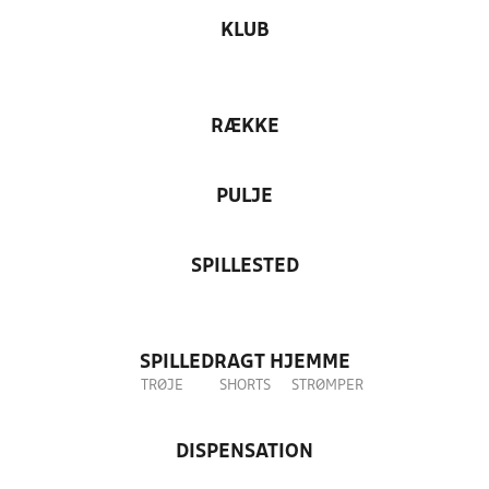
KLUB
RÆKKE
PULJE
SPILLESTED
SPILLEDRAGT HJEMME
TRØJE
SHORTS
STRØMPER
DISPENSATION