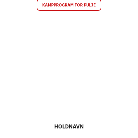
KAMPPROGRAM FOR PULJE
HOLDNAVN