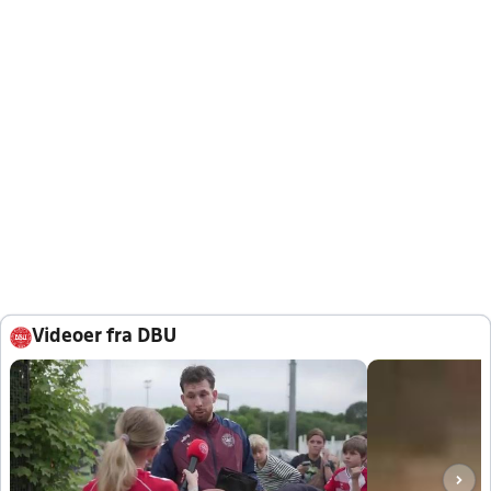
Videoer fra DBU