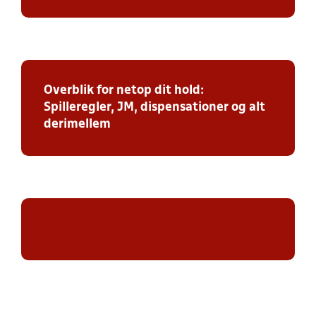
Overblik for netop dit hold:
Spilleregler, JM, dispensationer og alt
derimellem