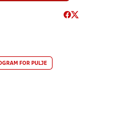
GRAM FOR PULJE