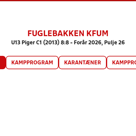
FUGLEBAKKEN KFUM
U13 Piger C1 (2013) 8:8 - Forår 2026, Pulje 26
O
KAMPPROGRAM
KARANTÆNER
KAMPPRO