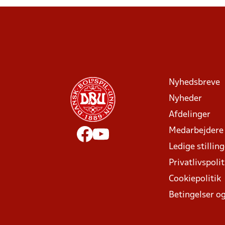
Nyhedsbreve
Nyheder
Afdelinger
Medarbejdere
Ledige stillin
Privatlivspolit
Cookiepolitik
Betingelser og