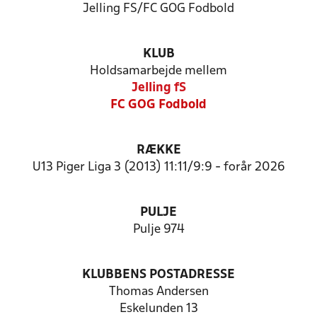
Jelling FS/FC GOG Fodbold
KLUB
Holdsamarbejde mellem
Jelling fS
FC GOG Fodbold
RÆKKE
U13 Piger Liga 3 (2013) 11:11/9:9 - forår 2026
PULJE
Pulje 974
KLUBBENS POSTADRESSE
Thomas Andersen
Eskelunden 13