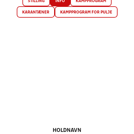
STILLING
INFO
KAMPPROGRAM
KARANTÆNER
KAMPPROGRAM FOR PULJE
HOLDNAVN