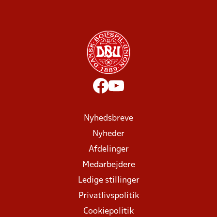
Nyhedsbreve
Nyheder
Afdelinger
Medarbejdere
Ledige stillinger
Privatlivspolitik
Cookiepolitik