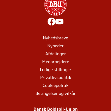
Nyhedsbreve
Nyheder
Afdelinger
Medarbejdere
Ledige stillinger
Privatlivspolitik
Cookiepolitik
Betingelser og vilkår
Dansk Boldspil-Union