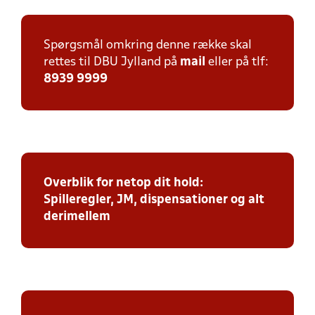
Spørgsmål omkring denne række skal
rettes til DBU Jylland på
mail
eller på tlf:
8939 9999
Overblik for netop dit hold:
Spilleregler, JM, dispensationer og alt
derimellem