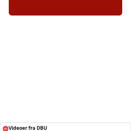
Videoer fra DBU