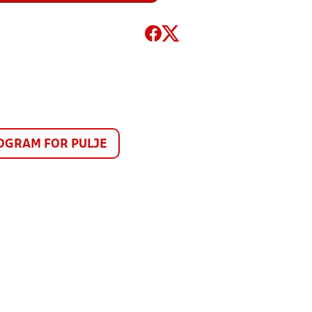
GRAM FOR PULJE