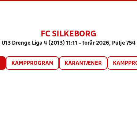
FC SILKEBORG
U13 Drenge Liga 4 (2013) 11:11 - forår 2026, Pulje 754
O
KAMPPROGRAM
KARANTÆNER
KAMPPRO