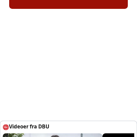
Videoer fra DBU