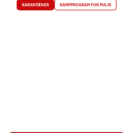
KARANTÆNER
KAMPPROGRAM FOR PULJE