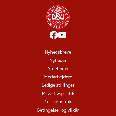
Nyhedsbreve
Nyheder
Afdelinger
Medarbejdere
Ledige stillinger
Privatlivspolitik
Cookiepolitik
Betingelser og vilkår