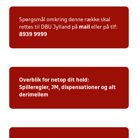
Spørgsmål omkring denne række skal
rettes til DBU Jylland på
mail
eller på tlf:
8939 9999
Overblik for netop dit hold:
Spilleregler, JM, dispensationer og alt
derimellem