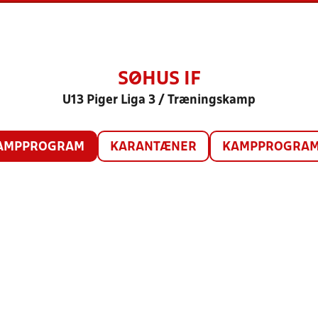
SØHUS IF
U13 Piger Liga 3 / Træningskamp
AMPPROGRAM
KARANTÆNER
KAMPPROGRAM 