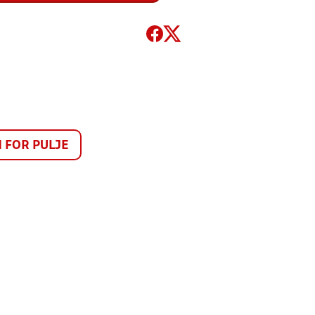
FOR PULJE