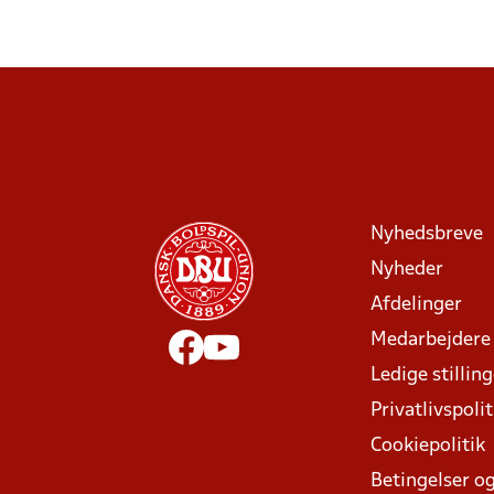
Nyhedsbreve
Nyheder
Afdelinger
Medarbejdere
Ledige stillin
Privatlivspolit
Cookiepolitik
Betingelser og