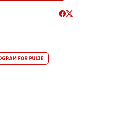
GRAM FOR PULJE