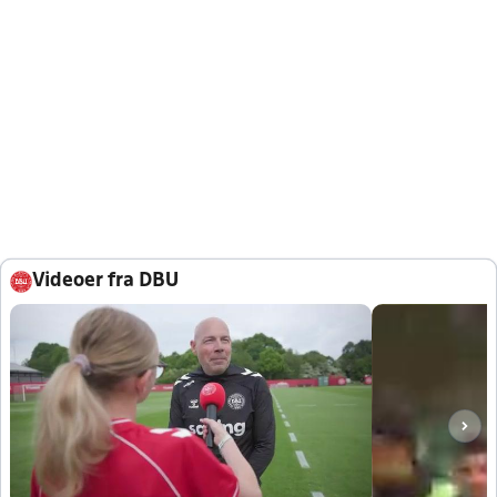
Videoer fra DBU