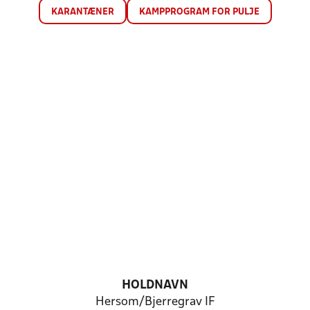
KARANTÆNER
KAMPPROGRAM FOR PULJE
HOLDNAVN
Hersom/Bjerregrav IF