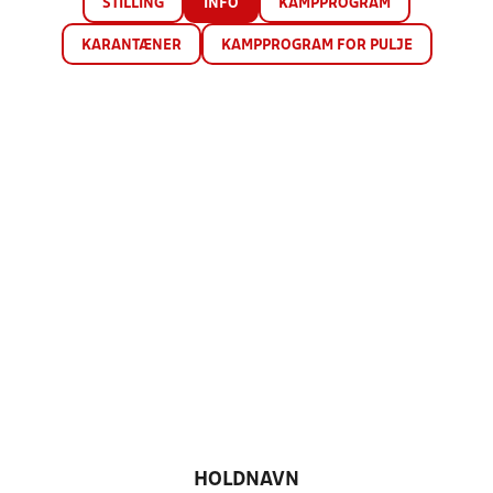
STILLING
INFO
KAMPPROGRAM
KARANTÆNER
KAMPPROGRAM FOR PULJE
HOLDNAVN