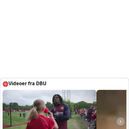
Videoer fra DBU