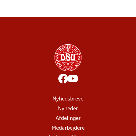
Nyhedsbreve
Nyheder
Afdelinger
Medarbejdere