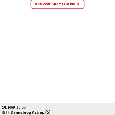
KAMPPROGRAM FOR PULJE
14. MAR.
13:00
IF Dannebrog Astrup (5)