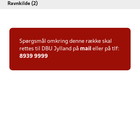
Ravnkilde (2)
Spørgsmål omkring denne række skal
rettes til DBU Jylland på
mail
eller på tlf:
8939 9999