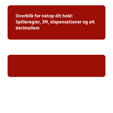
Overblik for netop dit hold:
Spilleregler, JM, dispensationer og alt
derimellem