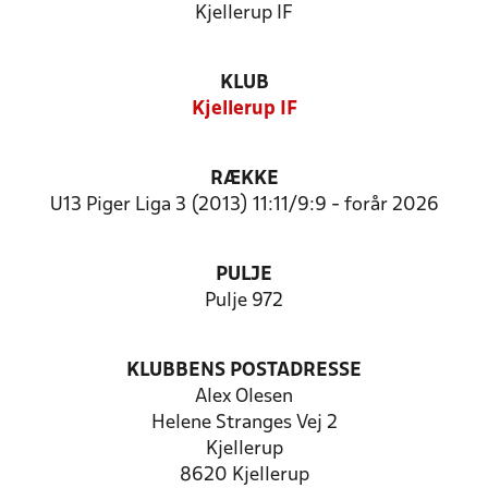
Kjellerup IF
KLUB
Kjellerup IF
RÆKKE
U13 Piger Liga 3 (2013) 11:11/9:9 - forår 2026
PULJE
Pulje 972
KLUBBENS POSTADRESSE
Alex Olesen
Helene Stranges Vej 2
Kjellerup
8620 Kjellerup