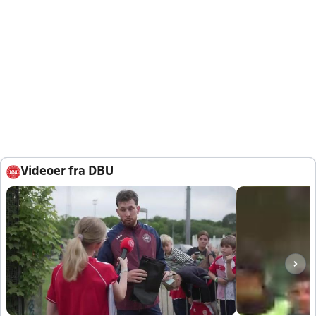
Videoer fra DBU