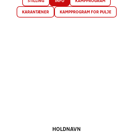
STILLING
INFO
KAMPPROGRAM
KARANTÆNER
KAMPPROGRAM FOR PULJE
HOLDNAVN