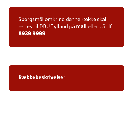
Spørgsmål omkring denne række skal
rettes til DBU Jylland på
mail
eller på tlf:
8939 9999
Rækkebeskrivelser