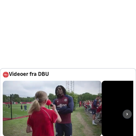
Videoer fra DBU