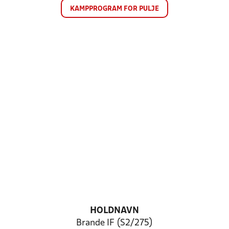
KAMPPROGRAM FOR PULJE
HOLDNAVN
Brande IF (S2/275)