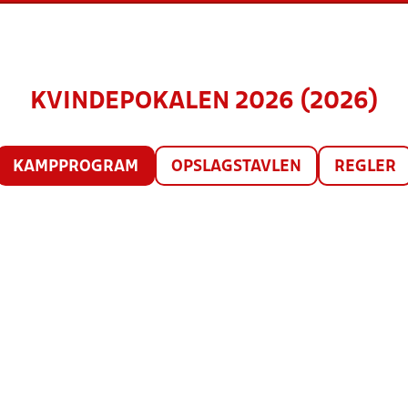
KVINDEPOKALEN 2026 (2026)
KAMPPROGRAM
OPSLAGSTAVLEN
REGLER