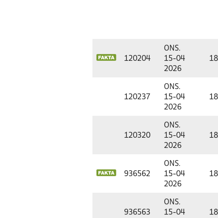
ONS.
120204
15-04
18
2026
ONS.
120237
15-04
18
2026
ONS.
120320
15-04
18
2026
ONS.
936562
15-04
18
2026
ONS.
936563
15-04
18