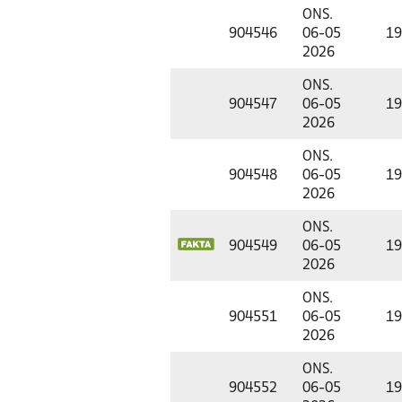
ONS.
904546
06-05
19
2026
ONS.
904547
06-05
19
2026
ONS.
904548
06-05
19
2026
ONS.
904549
06-05
19
2026
ONS.
904551
06-05
19
2026
ONS.
904552
06-05
19