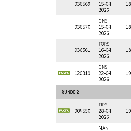
936569
15-04
18
2026
ONS.
936570
15-04
18
2026
TORS.
936561
16-04
18
2026
ONS.
120319
22-04
19
2026
RUNDE 2
TIRS.
904550
28-04
19
2026
MAN.