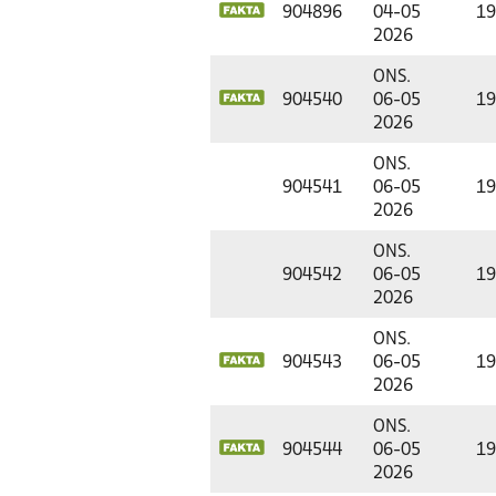
904896
04-05
19
2026
ONS.
904540
06-05
19
2026
ONS.
904541
06-05
19
2026
ONS.
904542
06-05
19
2026
ONS.
904543
06-05
19
2026
ONS.
904544
06-05
19
2026