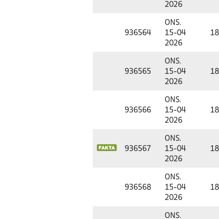
2026
ONS.
936564
15-04
18
2026
ONS.
936565
15-04
18
2026
ONS.
936566
15-04
18
2026
ONS.
936567
15-04
18
2026
ONS.
936568
15-04
18
2026
ONS.