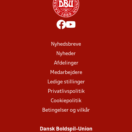
Nyhedsbreve
Nyheder
Afdelinger
Medarbejdere
Ledige stillinger
Privatlivspolitik
Cookiepolitik
Betingelser og vilkår
Dansk Boldspil-Union