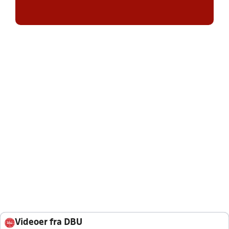
Videoer fra DBU