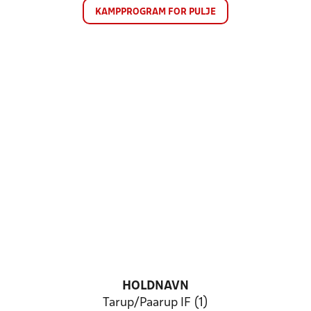
KAMPPROGRAM FOR PULJE
HOLDNAVN
Tarup/Paarup IF (1)