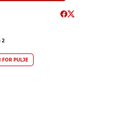
 2
FOR PULJE