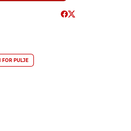
FOR PULJE