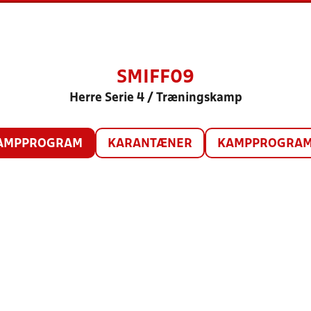
SMIFF09
Herre Serie 4 / Træningskamp
AMPPROGRAM
KARANTÆNER
KAMPPROGRAM 