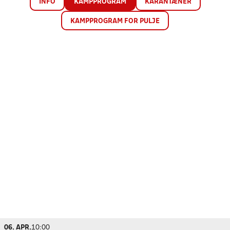
INFO
KAMPPROGRAM
KARANTÆNER
KAMPPROGRAM FOR PULJE
06. APR.
10:00