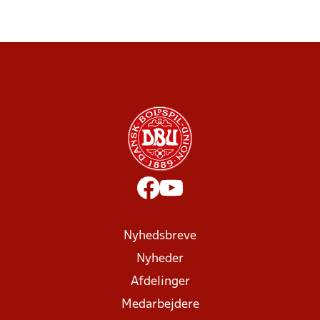
Nyhedsbreve
Nyheder
Afdelinger
Medarbejdere