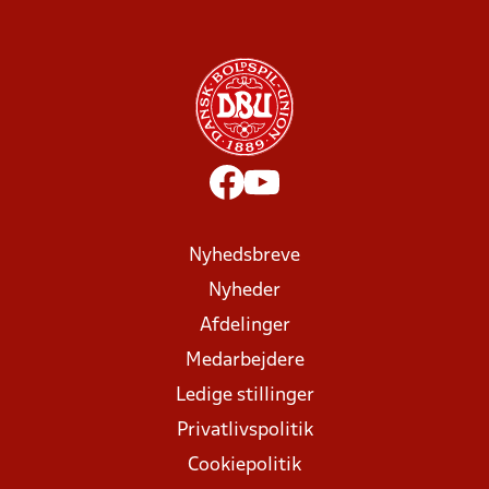
Nyhedsbreve
Nyheder
Afdelinger
Medarbejdere
Ledige stillinger
Privatlivspolitik
Cookiepolitik