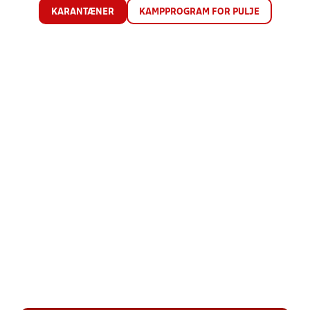
KARANTÆNER
KAMPPROGRAM FOR PULJE