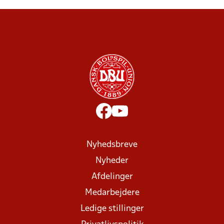
Nyhedsbreve
Nyheder
Afdelinger
Medarbejdere
Ledige stillinger