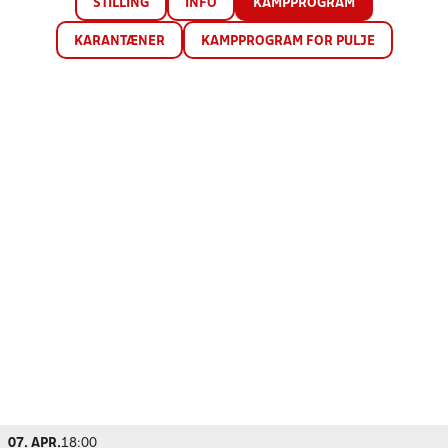
STILLING
INFO
KAMPPROGRAM
KARANTÆNER
KAMPPROGRAM FOR PULJE
07. APR.
18:00