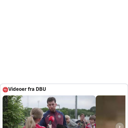
Videoer fra DBU