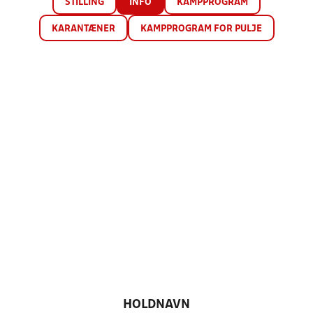
STILLING
INFO
KAMPPROGRAM
KARANTÆNER
KAMPPROGRAM FOR PULJE
HOLDNAVN