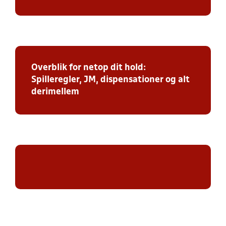
Overblik for netop dit hold:
Spilleregler, JM, dispensationer og alt
derimellem