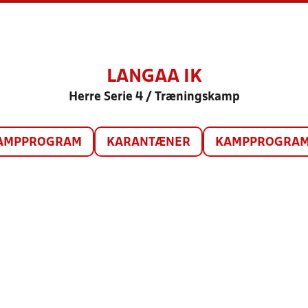
LANGAA IK
Herre Serie 4 / Træningskamp
AMPPROGRAM
KARANTÆNER
KAMPPROGRAM 