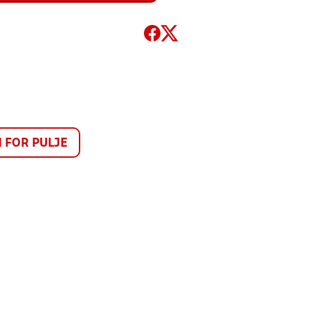
FOR PULJE