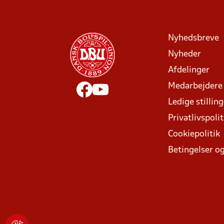
Nyhedsbreve
Nyheder
Afdelinger
Medarbejdere
Ledige stillin
Privatlivspolit
Cookiepolitik
Betingelser og