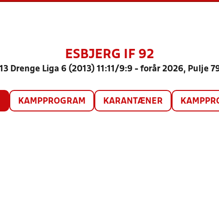
ESBJERG IF 92
13 Drenge Liga 6 (2013) 11:11/9:9 - forår 2026, Pulje 7
O
KAMPPROGRAM
KARANTÆNER
KAMPPRO