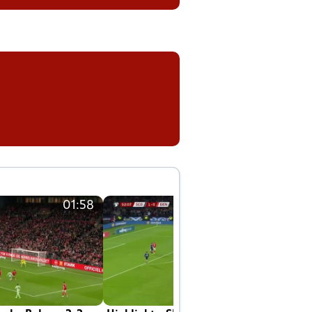
01:58
01:58