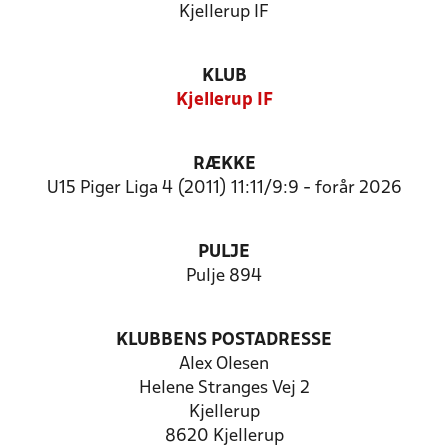
Kjellerup IF
KLUB
Kjellerup IF
RÆKKE
U15 Piger Liga 4 (2011) 11:11/9:9 - forår 2026
PULJE
Pulje 894
KLUBBENS POSTADRESSE
Alex Olesen
Helene Stranges Vej 2
Kjellerup
8620 Kjellerup