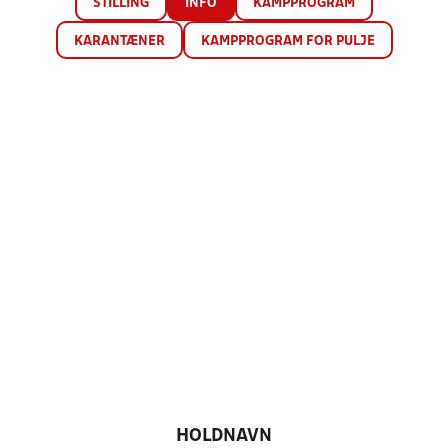
STILLING
INFO
KAMPPROGRAM
KARANTÆNER
KAMPPROGRAM FOR PULJE
HOLDNAVN