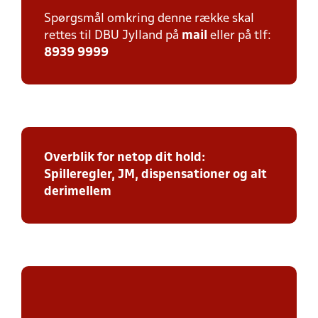
Spørgsmål omkring denne række skal
rettes til DBU Jylland på
mail
eller på tlf:
8939 9999
Overblik for netop dit hold:
Spilleregler, JM, dispensationer og alt
derimellem