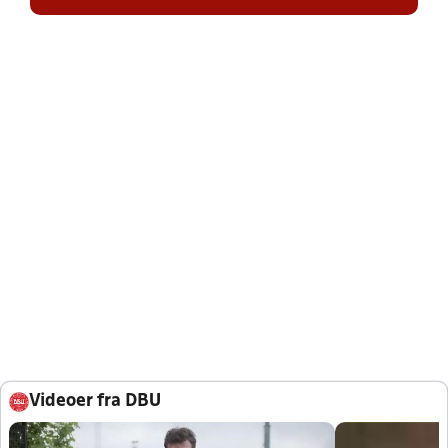
Videoer fra DBU