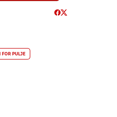
FOR PULJE