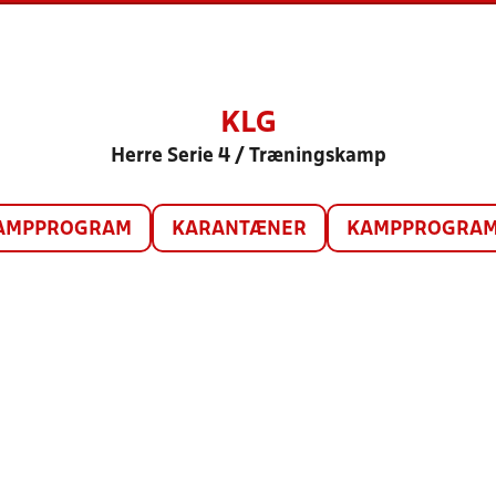
KLG
Herre Serie 4 / Træningskamp
AMPPROGRAM
KARANTÆNER
KAMPPROGRAM 