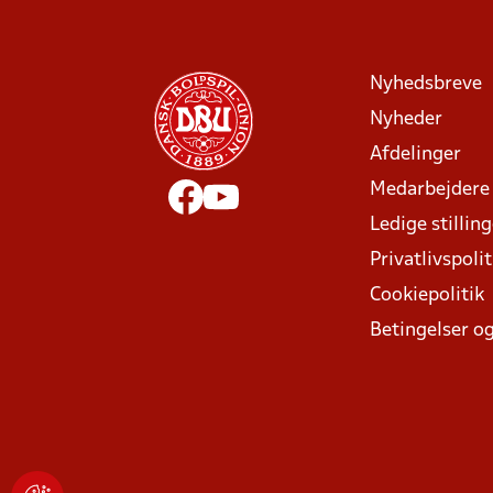
Nyhedsbreve
Nyheder
Afdelinger
Medarbejdere
Ledige stillin
Privatlivspolit
Cookiepolitik
Betingelser og