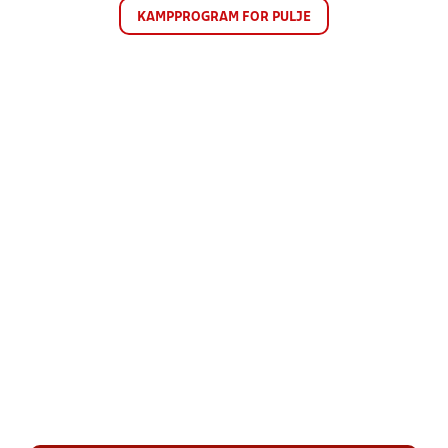
KAMPPROGRAM FOR PULJE