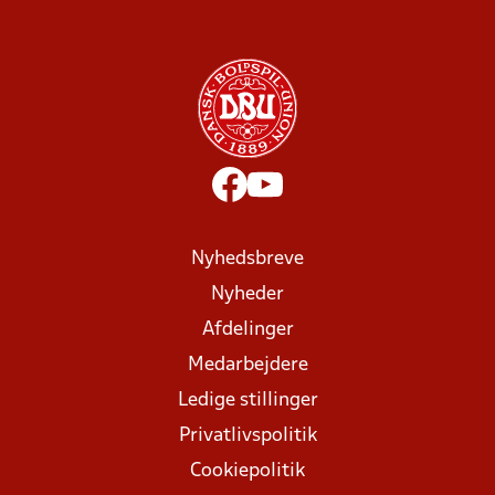
Nyhedsbreve
Nyheder
Afdelinger
Medarbejdere
Ledige stillinger
Privatlivspolitik
Cookiepolitik