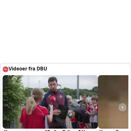
Videoer fra DBU