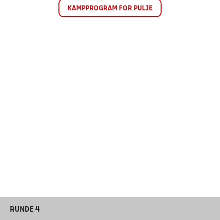
KAMPPROGRAM FOR PULJE
RUNDE 4