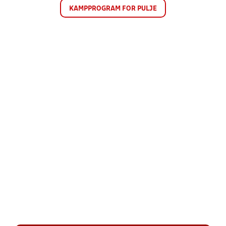
KAMPPROGRAM FOR PULJE