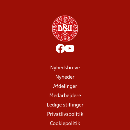
Nyhedsbreve
Nyheder
Afdelinger
Medarbejdere
Ledige stillinger
Privatlivspolitik
Cookiepolitik