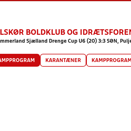
LSKØR BOLDKLUB OG IDRÆTSFORE
mmerland Sjælland Drenge Cup U6 (20) 3:3 SØN, Pulj
AMPPROGRAM
KARANTÆNER
KAMPPROGRAM 