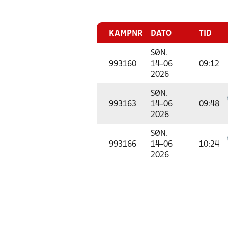
KAMPNR
DATO
TID
SØN.
993160
14-06
09:12
2026
SØN.
993163
14-06
09:48
2026
SØN.
993166
14-06
10:24
2026