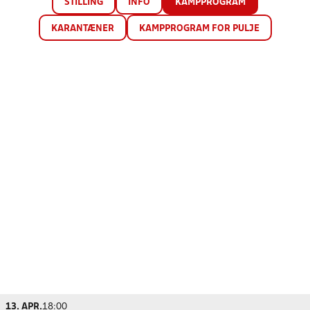
STILLING
INFO
KAMPPROGRAM
KARANTÆNER
KAMPPROGRAM FOR PULJE
13. APR.
18:00