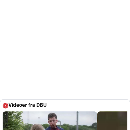
Videoer fra DBU