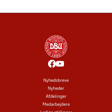
Nyhedsbreve
Nyheder
Afdelinger
Medarbejdere