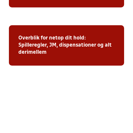
Overblik for netop dit hold:
Spilleregler, JM, dispensationer og alt
derimellem