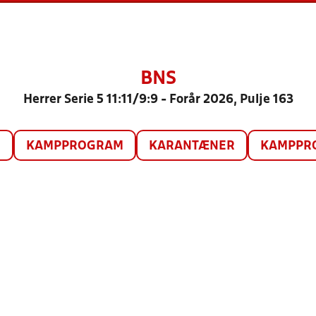
BNS
Herrer Serie 5 11:11/9:9 - Forår 2026, Pulje 163
O
KAMPPROGRAM
KARANTÆNER
KAMPPRO