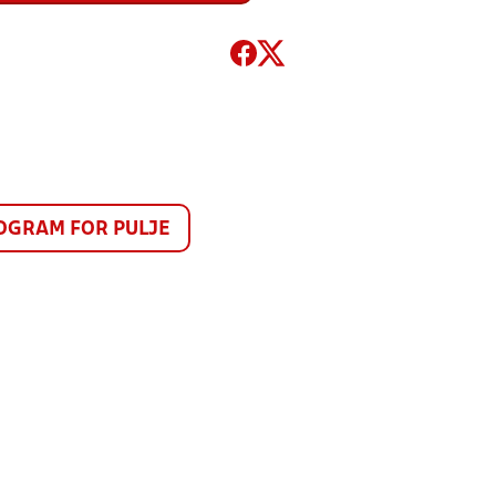
GRAM FOR PULJE