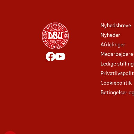
Nyhedsbreve
Nyheder
Afdelinger
Medarbejdere
Ledige stillin
Privatlivspolit
Cookiepolitik
Betingelser og