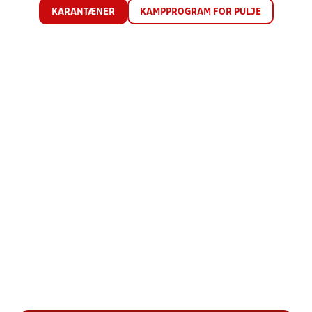
KARANTÆNER
KAMPPROGRAM FOR PULJE