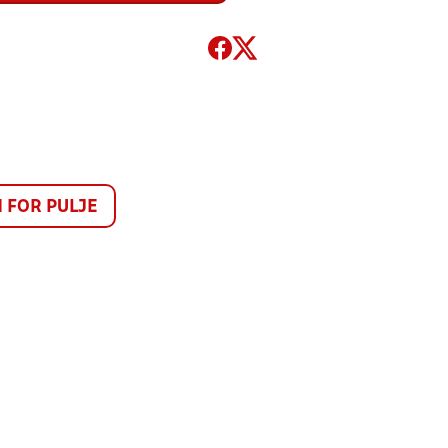
FOR PULJE