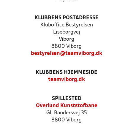
KLUBBENS POSTADRESSE
Kluboffice Bestyrelsen
Liseborgvej
Viborg
8800 Viborg
bestyrelsen@teamviborg.dk
KLUBBENS HJEMMESIDE
teamviborg.dk
SPILLESTED
Overlund Kunststofbane
Gl. Randersvej 35
8800 Viborg