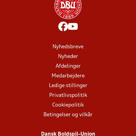
Nyhedsbreve
Nyheder
Afdelinger
Medarbejdere
Ledige stillinger
Privatlivspolitik
Cookiepolitik
Betingelser og vilkår
Dansk Boldspil-Union