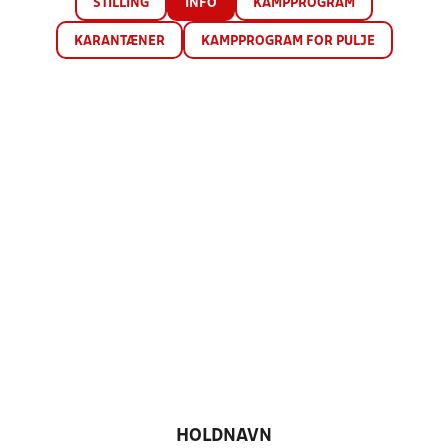
STILLING
INFO
KAMPPROGRAM
KARANTÆNER
KAMPPROGRAM FOR PULJE
HOLDNAVN