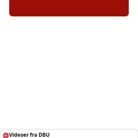
Videoer fra DBU