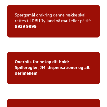
Spørgsmål omkring denne række skal
rettes til DBU Jylland på
mail
eller på tlf:
8939 9999
Overblik for netop dit hold:
Spilleregler, JM, dispensationer og alt
derimellem