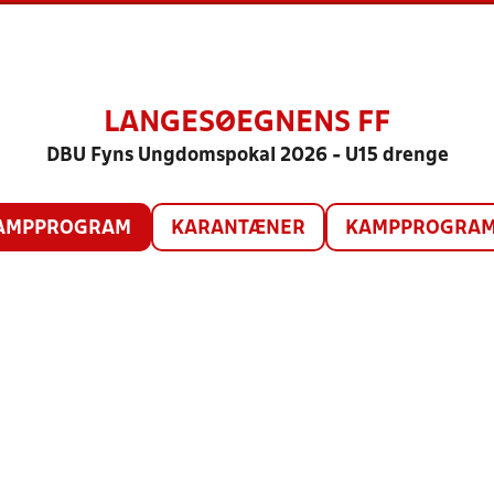
LANGESØEGNENS FF
DBU Fyns Ungdomspokal 2026 - U15 drenge
AMPPROGRAM
KARANTÆNER
KAMPPROGRAM 