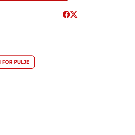
FOR PULJE