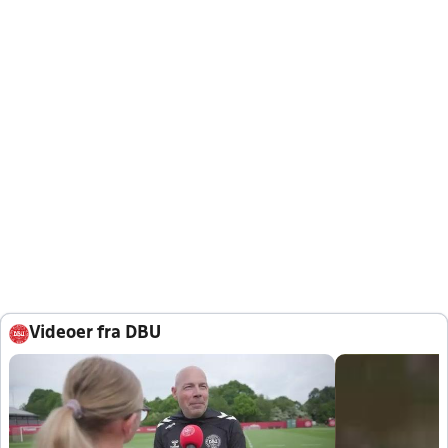
Videoer fra DBU