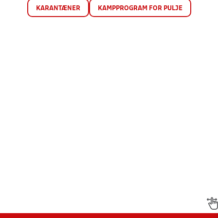
KARANTÆNER
KAMPPROGRAM FOR PULJE