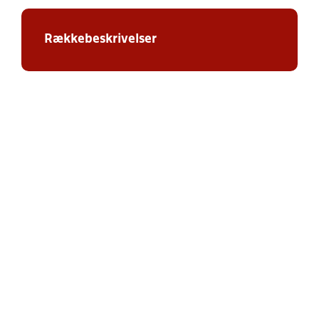
Rækkebeskrivelser