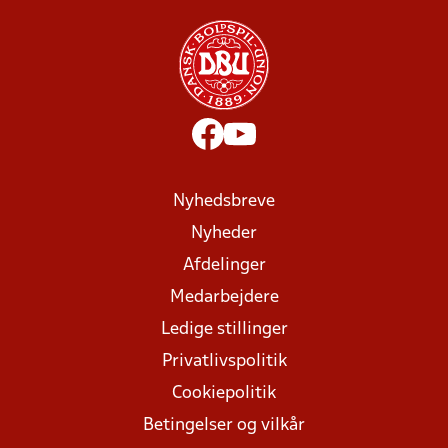
Nyhedsbreve
Nyheder
Afdelinger
Medarbejdere
Ledige stillinger
Privatlivspolitik
Cookiepolitik
Betingelser og vilkår