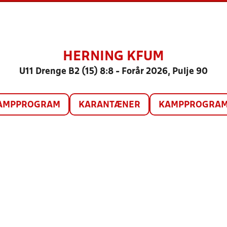
HERNING KFUM
U11 Drenge B2 (15) 8:8 - Forår 2026, Pulje 90
AMPPROGRAM
KARANTÆNER
KAMPPROGRAM 