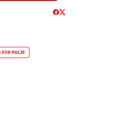
FOR PULJE