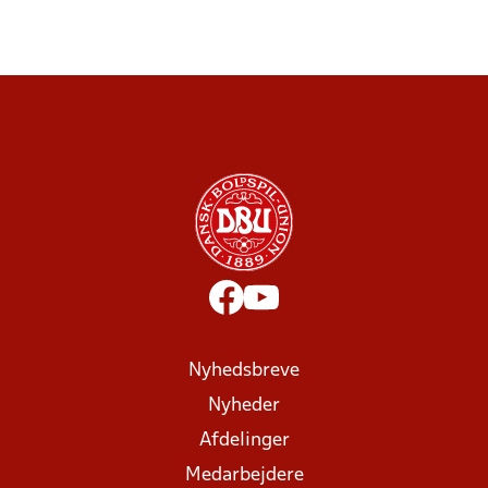
Nyhedsbreve
Nyheder
Afdelinger
Medarbejdere