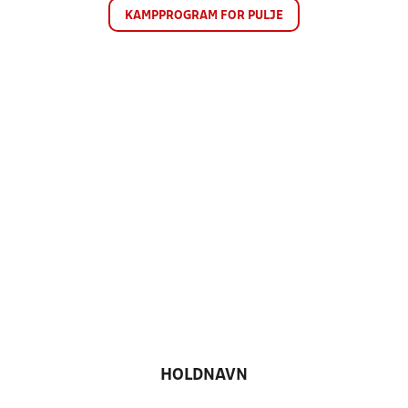
KAMPPROGRAM FOR PULJE
HOLDNAVN