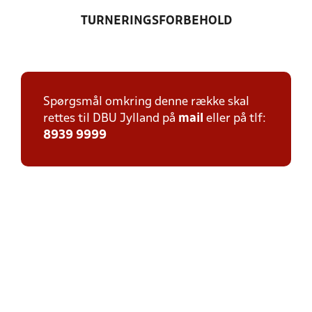
TURNERINGSFORBEHOLD
Spørgsmål omkring denne række skal
rettes til DBU Jylland på
mail
eller på tlf:
8939 9999