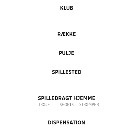
KLUB
RÆKKE
PULJE
SPILLESTED
SPILLEDRAGT HJEMME
TRØJE
SHORTS
STRØMPER
DISPENSATION