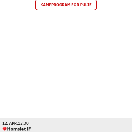
KAMPPROGRAM FOR PULJE
12. APR.
12:30
Hornslet IF