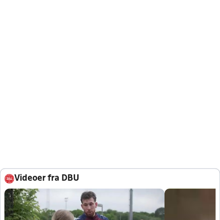
Videoer fra DBU