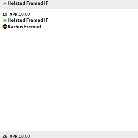
Helsted Fremad IF
19. APR.
10:00
Helsted Fremad IF
Aarhus Fremad
26. APR.
10:00