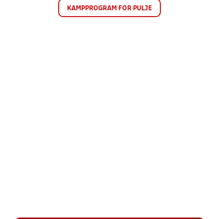
KAMPPROGRAM FOR PULJE