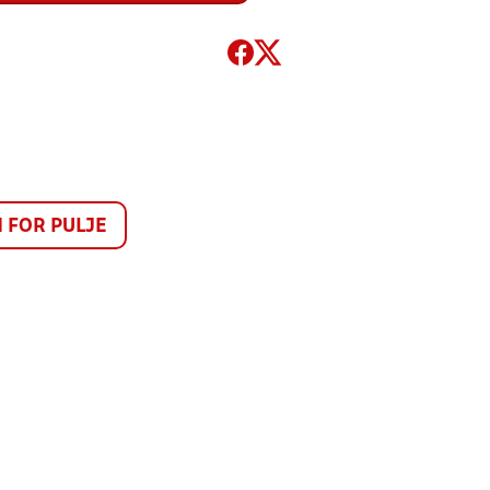
FOR PULJE