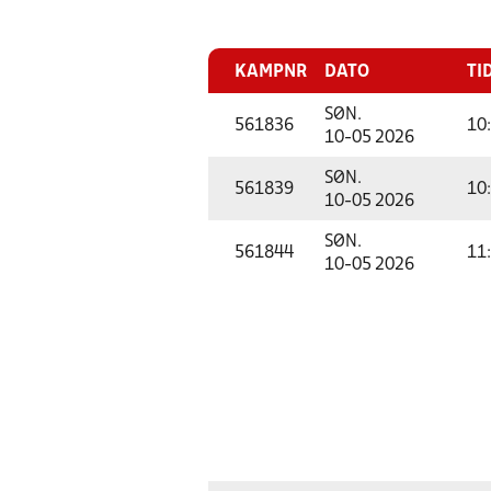
KAMPNR
DATO
TI
SØN.
561836
10
10-05 2026
SØN.
561839
10
10-05 2026
SØN.
561844
11
10-05 2026