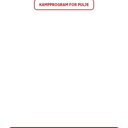
KAMPPROGRAM FOR PULJE