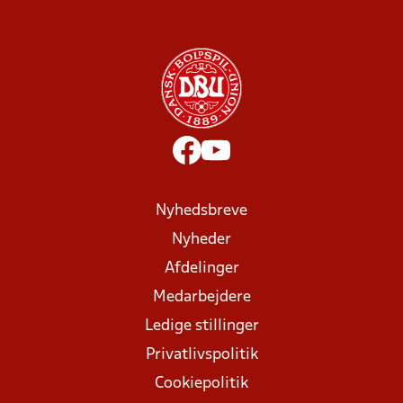
Nyhedsbreve
Nyheder
Afdelinger
Medarbejdere
Ledige stillinger
Privatlivspolitik
Cookiepolitik