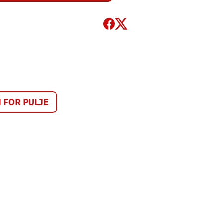
FOR PULJE