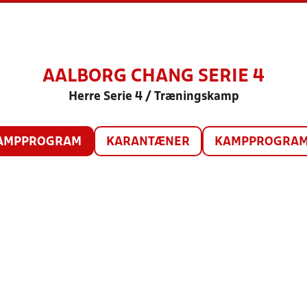
AALBORG CHANG SERIE 4
Herre Serie 4 / Træningskamp
AMPPROGRAM
KARANTÆNER
KAMPPROGRAM 