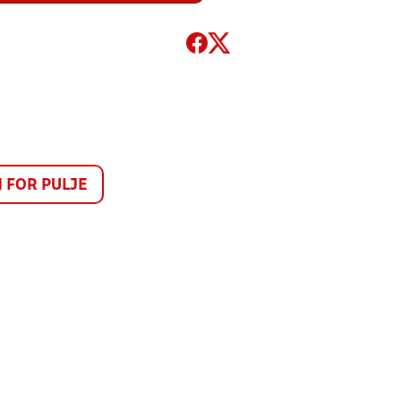
FOR PULJE