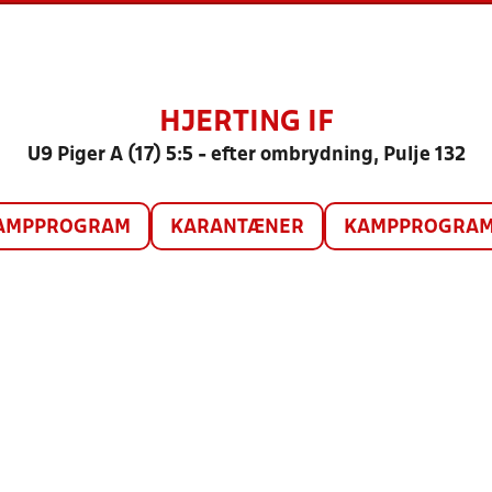
HJERTING IF
U9 Piger A (17) 5:5 - efter ombrydning, Pulje 132
AMPPROGRAM
KARANTÆNER
KAMPPROGRAM 