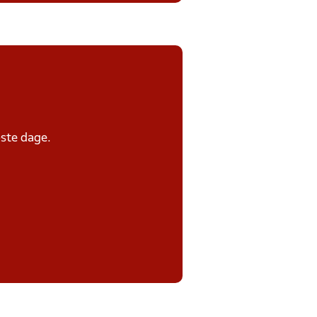
ste dage.